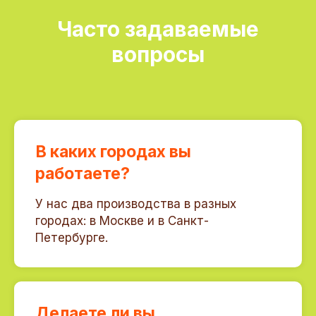
Часто задаваемые
вопросы
В каких городах вы
работаете?
У нас два производства в разных
городах: в Москве и в Санкт-
Петербурге.
Делаете ли вы