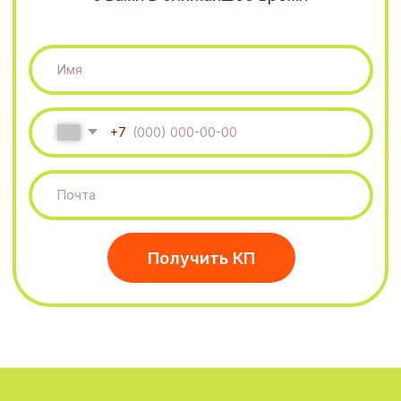
Все вопросы