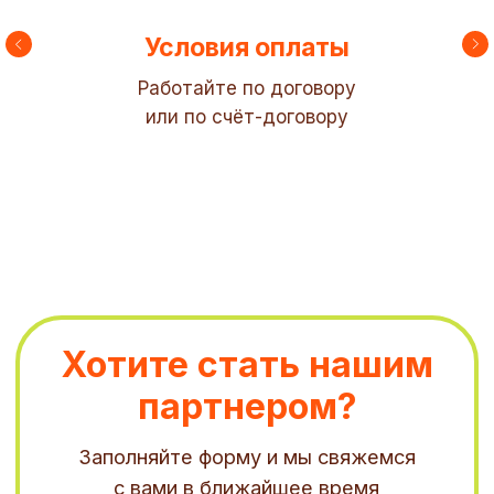
Условия оплаты
Работайте по договору
или по счёт-договору