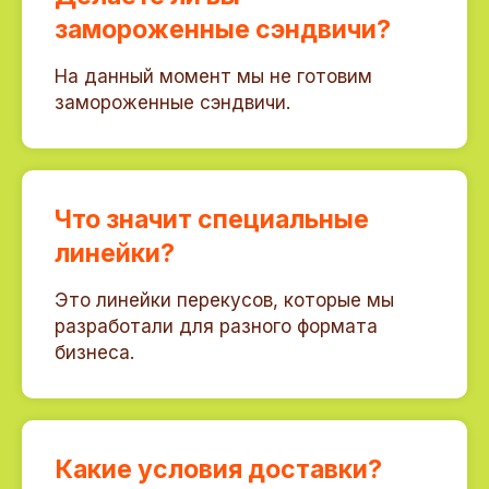
замороженные сэндвичи?
На данный момент мы не готовим
замороженные сэндвичи.
Что значит специальные
линейки?
Это линейки перекусов, которые мы
разработали для разного формата
бизнеса.
Какие условия доставки?