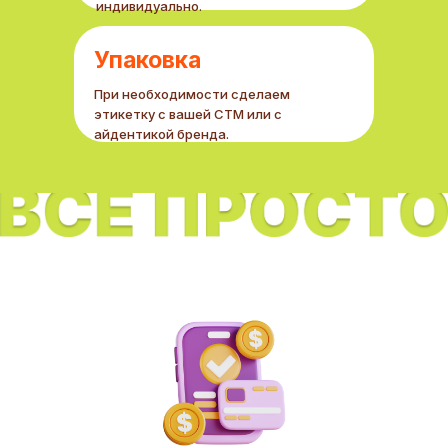
индивидуально.
Упаковка
При необходимости сделаем
этикетку с вашей СТМ или с
айдентикой бренда.